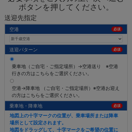
ボタンを押してください。
送迎先指定
空港
必須
送迎パターン
必須
乗車地（ご自宅・ご指定場所）→空港送り ※空港
行きの方はこちらをご選択ください。
空港→降車地 （ご自宅・ご指定場所）※空港お迎え
の方はこちらをご選択ください。
乗車地・降車地
必須
地図上の十字マークの位置が、乗車場所または降車
場所として設定されます。
地図をドラッグして、十字マークをご希望の位置に