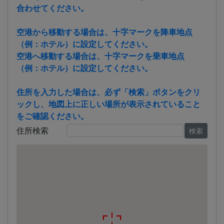
合わせてください。
空港から移動する場合は、十字マークを降車地点
（例：ホテル）に設定してください。
空港へ移動する場合は、十字マークを乗車地点
（例：ホテル）に設定してください。
住所を入力した場合は、必ず「検索」ボタンをクリ
ックし、地図上に正しい場所が表示されていること
をご確認ください。
住所検索
検索